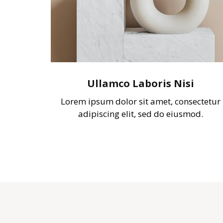
Ullamco Laboris Nisi
Lorem ipsum dolor sit amet, consectetur
adipiscing elit, sed do eiusmod.