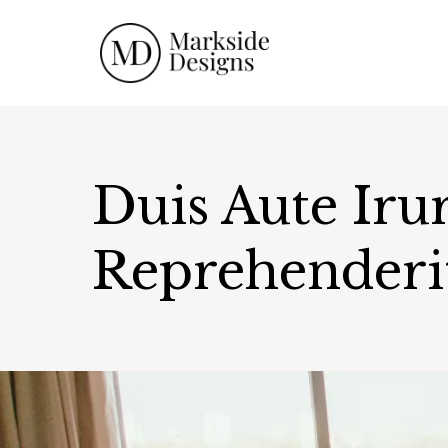
Duis Aute Iru
Reprehenderi