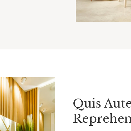
Quis Aut
Reprehen