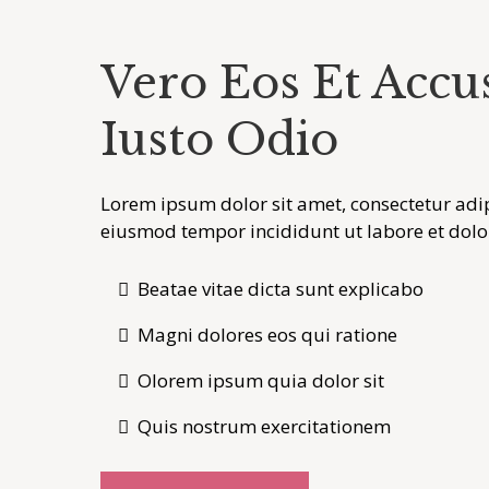
Vero Eos Et Accu
Iusto Odio
Lorem ipsum dolor sit amet, consectetur adipi
eiusmod tempor incididunt ut labore et dolo
Beatae vitae dicta sunt explicabo
Magni dolores eos qui ratione
Olorem ipsum quia dolor sit
Quis nostrum exercitationem