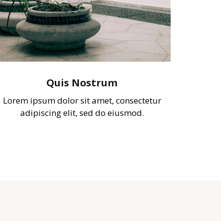
Quis Nostrum
Lorem ipsum dolor sit amet, consectetur
adipiscing elit, sed do eiusmod.