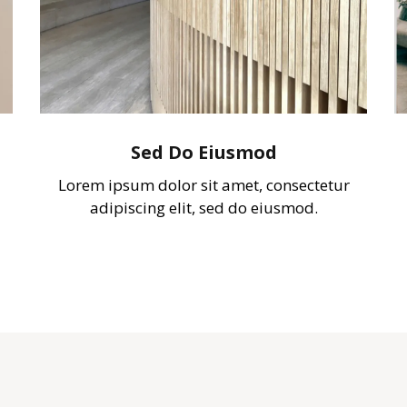
Sed Do Eiusmod
Lorem ipsum dolor sit amet, consectetur
adipiscing elit, sed do eiusmod.