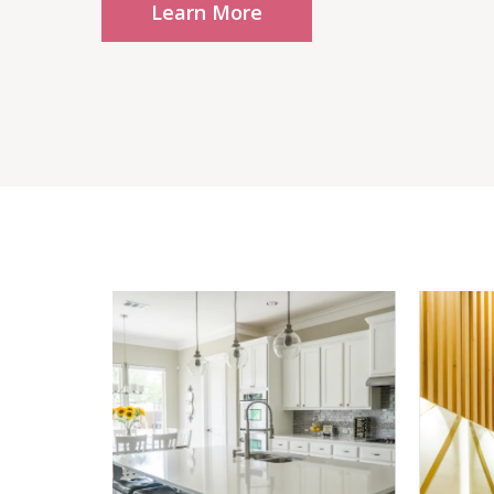
Learn More